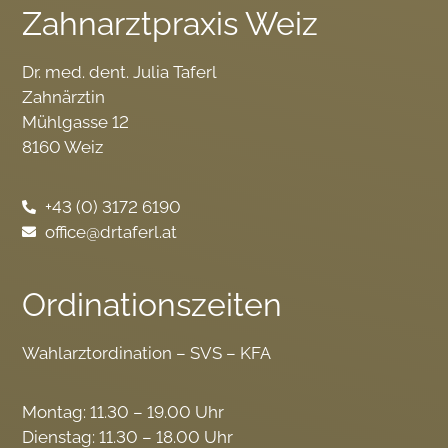
Zahnarztpraxis Weiz
Dr. med. dent. Julia Taferl
Zahnärztin
Mühlgasse 12
8160 Weiz
+43 (0) 3172 6190
office@drtaferl.at
Ordinationszeiten
Wahlarztordination – SVS – KFA
Montag: 11.30 – 19.00 Uhr
Dienstag: 11.30 – 18.00 Uhr